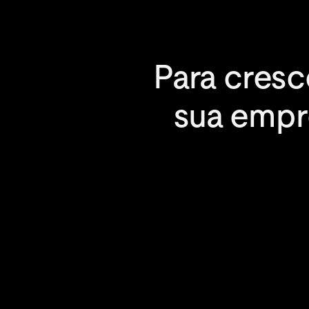
Para cresc
sua empr