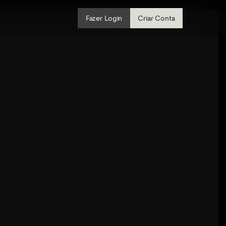
Fazer Login
Criar Conta