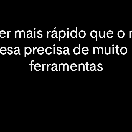
er mais rápido que o 
esa precisa de muito 
ferramentas