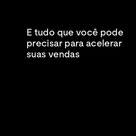
E tudo que você pode 
precisar para acelerar 
suas vendas